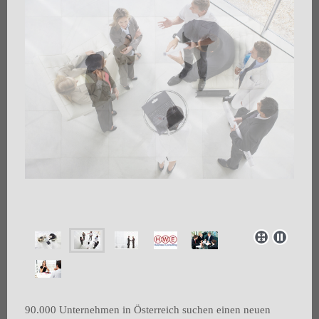
90.000 Unternehmen in Österreich suchen einen neuen