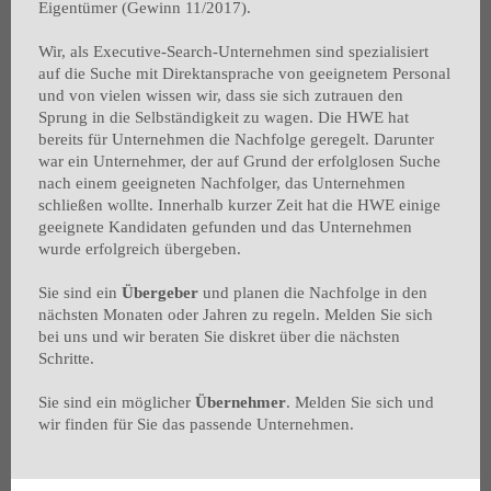
Eigentümer (Gewinn 11/2017).
Wir, als Executive-Search-Unternehmen sind spezialisiert
auf die Suche mit Direktansprache von geeignetem Personal
und von vielen wissen wir, dass sie sich zutrauen den
Sprung in die Selbständigkeit zu wagen. Die HWE hat
bereits für Unternehmen die Nachfolge geregelt. Darunter
war ein Unternehmer, der auf Grund der erfolglosen Suche
nach einem geeigneten Nachfolger, das Unternehmen
schließen wollte. Innerhalb kurzer Zeit hat die HWE einige
geeignete Kandidaten gefunden und das Unternehmen
wurde erfolgreich übergeben.
Sie sind ein
Übergeber
und planen die Nachfolge in den
nächsten Monaten oder Jahren zu regeln. Melden Sie sich
bei uns und wir beraten Sie diskret über die nächsten
Schritte.
Sie sind ein möglicher
Übernehmer
. Melden Sie sich und
wir finden für Sie das passende Unternehmen.