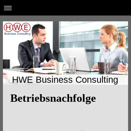
HWE Business Consulting
Betriebsnachfolge