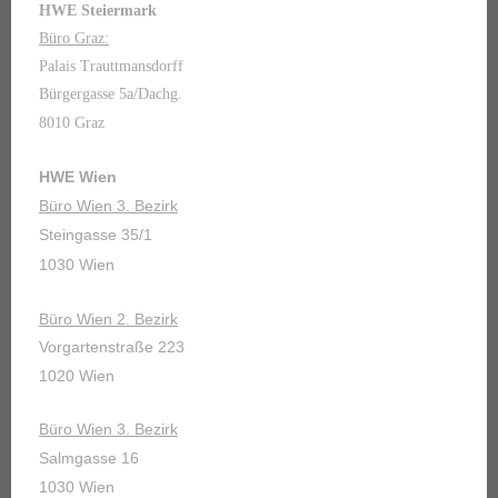
HWE Steiermark
Büro Graz:
Palais Trauttmansdorff
Bürgergasse 5a/Dachg.
8010 Graz
HWE Wien
Büro Wien 3. Bezirk
Steingasse 35/1
1030 Wien
Büro Wien 2. Bezirk
Vorgartenstraße 223
1020 Wien
Büro Wien 3. Bezirk
Salmgasse 16
1030 Wien