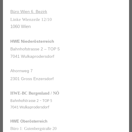
Büro Wien 6. Bezirk
Linke Wienzeile 12/10
1060 Wien
HWE Niederösterreich
Bahnhofstrasse 2 – TOP 5
7041 Wulkaprodersdorf
Ahornweg 7
2301 Gross Enzersdorf
HWE-BC Burgenland / NÖ
Bahnhofstrasse 2 – TOP 5
7041 Wulkaprodersdorf
HWE Oberösterreich
Büro 1: Gutenbergstraße 20