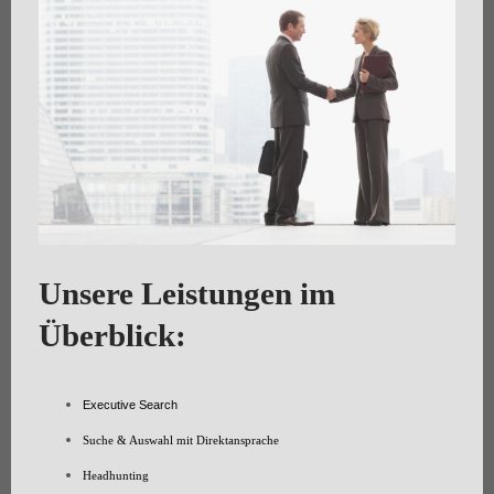
Unsere Leistungen im
Überblick:
Executive Search
Suche & Auswahl mit Direktansprache
Headhunting