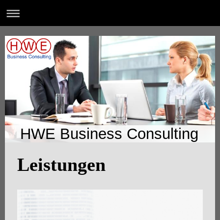
HWE Business Consulting
Leistungen