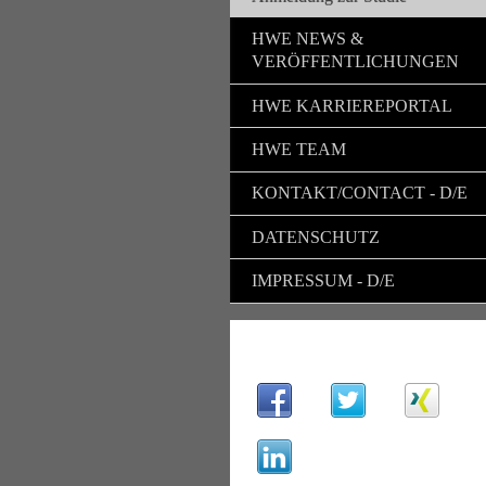
HWE NEWS &
VERÖFFENTLICHUNGEN
HWE KARRIEREPORTAL
HWE TEAM
KONTAKT/CONTACT - D/E
DATENSCHUTZ
IMPRESSUM - D/E