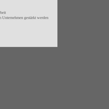
beit
im Unternehmen gestärkt werden