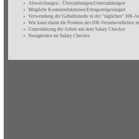
Abweichungen - Überzahlungen/Unterzahlungen
Mögliche Kostenreduktionen/Ertragssteigerungen
Verwendung der Gehaltsstudie in der "täglichen" HR-Ar
Wie kann damit die Position des HR-Verantwortlichen 
Unterstützung der Arbeit mit dem Salary Checker
Neuigkeiten im Salary Checker