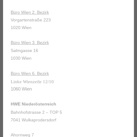
Büro Wien 2. Bezirk
Vorgartenstraße 223
1020 Wien
Büro Wien 3. Bezirk
Salmgasse 16
1030 Wien
Büro Wien 6. Bezirk
Linke Wienzeile 12/10
1060 Wien
HWE Niederösterreich
Bahnhofstrasse 2 – TOP 5
7041 Wulkaprodersdorf
Ahornweg 7