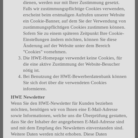
dienen, werden nur mit Ihrer Zustimmung gesetzt.
Falls wir zustimmungspflichtige Cookies verwenden,
erscheint beim erstmaligen Aufrufen unserer Website
ein Cookie-Banner, auf dem Sie der Verwendung von
zustimmungspflichtigen Cookies zustimmen können.
Sofern Sie zu einem späteren Zeitpunkt Ihre Cookie-
Einstellungen ändern möchten, können Sie diese
Änderung auf der Website unter dem Bereich
"Cookies" vornehmen.
Die HWE-Homepage verwendet keine Cookies, für
die eine aktive Zustimmung der Website-Besucher
nötig ist.
Bei Benutzung der HWE-Bewerberdatenbank können
Sie sich dort über die verwendeten Cookies
informieren.
HWE Newsletter
Wenn Sie den HWE-Newsletter für Kunden beziehen
möchten, benötigen wir von Ihnen eine E-Mail-Adresse
sowie Informationen, welche uns die Überprüfung gestatten,
dass Sie der Inhaber der angegebenen E-Mail-Adresse sind
und mit dem Empfang des Newsletters einverstanden sind.
Weitere Daten werden nicht erhoben. Diese Daten