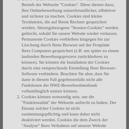
Betrieb der Webseite "Cookies". Diese dienen dazu,
Ihre Onlinebewerbung nutzerfreundlicher, effektiver
und sicherer zu machen. Cookies sind kleine
Textdateien, die auf Ihrem Rechner gespeichert
werden. Sitzungsbezogene "Session-Cookies" werden
gelöscht, sobald Sie unsere Website wieder verlassen.
Permanente Cookies verbleiben hingegen bis zur
Löschung durch Ihren Browser auf der Festplatte
Ihres Computers gespeichert (z.B. um später zu einem
laufenden Bewerbungsprozess zurückkehren zu
können). Sie können die Installation der Cookies
durch eine entsprechende Einstellung Ihrer Browser-
Software verhindern. Beachten Sie aber, dass Sie
dann in diesem Fall gegebenenfalls nicht alle
Funktionen der HWE-Bewerberdatenbank
vollumfänglich nutzen können.
Cookies können notwendig sein, um die
"Funktionalität" der Webseite aufrecht zu halten. Der
Einsatz solcher Cookies ist nicht
zustimmungspflichtig und kann daher nicht
deaktiviert werden. Cookies die dem Zweck der
"Analyse" Ihres Verhaltens auf unserer Website