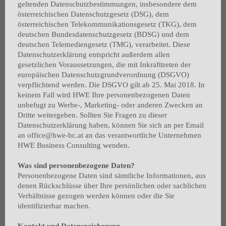
geltenden Datenschutzbestimmungen, insbesondere dem
österreichischen Datenschutzgesetz (DSG), dem
österreichischen Telekommunikationsgesetz (TKG), dem
deutschen Bundesdatenschutzgesetz (BDSG) und dem
deutschen Telemediengesetz (TMG), verarbeitet. Diese
Datenschutzerklärung entspricht außerdem allen
gesetzlichen Voraussetzungen, die mit Inkrafttreten der
europäischen Datenschutzgrundverordnung (DSGVO)
verpflichtend werden. Die DSGVO gilt ab 25. Mai 2018. In
keinem Fall wird HWE Ihre personenbezogenen Daten
unbefugt zu Werbe-, Marketing- oder anderen Zwecken an
Dritte weitergeben. Sollten Sie Fragen zu dieser
Datenschutzerklärung haben, können Sie sich an per Email
an office@hwe-bc.at an das verantwortliche Unternehmen
HWE Business Consulting wenden.
Was sind personenbezogene Daten?
Personenbezogene Daten sind sämtliche Informationen, aus
denen Rückschlüsse über Ihre persönlichen oder sachlichen
Verhältnisse gezogen werden können oder die Sie
identifizierbar machen.