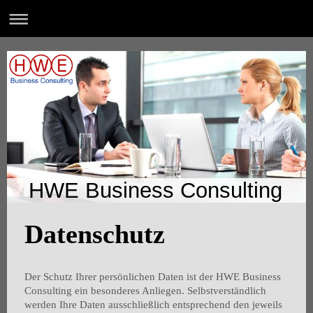
HWE Business Consulting
Datenschutz
Der Schutz Ihrer persönlichen Daten ist der HWE Business
Consulting ein besonderes Anliegen. Selbstverständlich
werden Ihre Daten ausschließlich entsprechend den jeweils