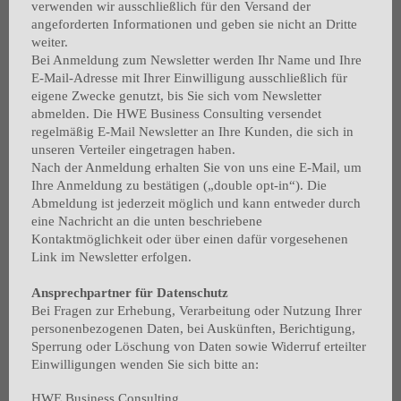
verwenden wir ausschließlich für den Versand der
angeforderten Informationen und geben sie nicht an Dritte
weiter.
Bei Anmeldung zum Newsletter werden Ihr Name und Ihre
E-Mail-Adresse mit Ihrer Einwilligung ausschließlich für
eigene Zwecke genutzt, bis Sie sich vom Newsletter
abmelden. Die HWE Business Consulting versendet
regelmäßig E-Mail Newsletter an Ihre Kunden, die sich in
unseren Verteiler eingetragen haben.
Nach der Anmeldung erhalten Sie von uns eine E-Mail, um
Ihre Anmeldung zu bestätigen („double opt-in“). Die
Abmeldung ist jederzeit möglich und kann entweder durch
eine Nachricht an die unten beschriebene
Kontaktmöglichkeit oder über einen dafür vorgesehenen
Link im Newsletter erfolgen.
Ansprechpartner für Datenschutz
Bei Fragen zur Erhebung, Verarbeitung oder Nutzung Ihrer
personenbezogenen Daten, bei Auskünften, Berichtigung,
Sperrung oder Löschung von Daten sowie Widerruf erteilter
Einwilligungen wenden Sie sich bitte an:
HWE Business Consulting