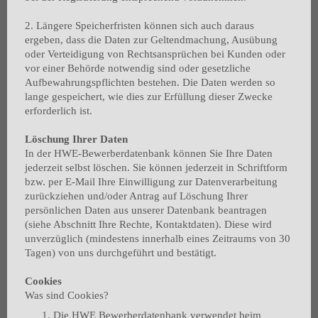
2. Längere Speicherfristen können sich auch daraus
ergeben, dass die Daten zur Geltendmachung, Ausübung
oder Verteidigung von Rechtsansprüchen bei Kunden oder
vor einer Behörde notwendig sind oder gesetzliche
Aufbewahrungspflichten bestehen. Die Daten werden so
lange gespeichert, wie dies zur Erfüllung dieser Zwecke
erforderlich ist.
Löschung Ihrer Daten
In der HWE-Bewerberdatenbank können Sie Ihre Daten
jederzeit selbst löschen. Sie können jederzeit in Schriftform
bzw. per E-Mail Ihre Einwilligung zur Datenverarbeitung
zurückziehen und/oder Antrag auf Löschung Ihrer
persönlichen Daten aus unserer Datenbank beantragen
(siehe Abschnitt Ihre Rechte, Kontaktdaten). Diese wird
unverzüglich (mindestens innerhalb eines Zeitraums von 30
Tagen) von uns durchgeführt und bestätigt.
Cookies
Was sind Cookies?
Die HWE Bewerberdatenbank verwendet beim