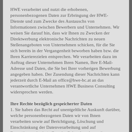
HWE verarbeitet und nutzt die erhobenen,
personenbezogenen Daten zur Erbringung der HWE-
Dienste und zum Zwecke des Austauschs von
Informationen zwischen Bewerbern und Unternehmen. Wir
weisen Sie darauf hin, dass wir Ihnen zu Zwecken der
Direktwerbung elektronische Nachrichten zu neuen
Stellenangeboten von Unternehmen schicken, für die Sie
sich bereits in der Vergangenheit beworben haben bzw. die
Ihren Karrierezielen entsprechen. Wir verarbeiten dazu im
Auftrag dieser Unternehmen Ihren Namen, Ihre E-Mail-
Adresse und Daten, die Sie bei Ihrer vorherigen Bewerbung
angegeben haben. Der Zusendung dieser Nachrichten kann
jederzeit durch E-Mail an office@hwe-bc.at an das
verantwortliche Unternehmen HWE Business Consulting
widersprochen werden.
Ihre Rechte bezüglich gespeicherter Daten
1. Sie haben das Recht auf unentgeltliche Auskunft darüber,
welche personenbezogenen Daten wir von Ihnen
verarbeiten sowie auf Berichtigung, Löschung und
Einschränkung der Datenverarbeitung und auf