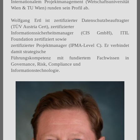
Internationalem Projektmanagement (Wirtschaftsuniversität
Wien & TU Wien) runden sein Profil ab.
Wolfgang Ertl ist zertifizierter Datenschutzbeauftragter
(TÜV Austria Cert), zertifizierter
Informationssicherheitsmanager (CIS GmbH), ITIL
Foundation zertifiziert sowie
zertifizierter Projektmanager (IPMA-Level C). Er verbindet
damit strategische
Führungskompetenz mit fundiertem Fachwissen in
Governance, Risk, Compliance und
Informationstechnologie.