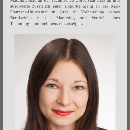
Maschinenbau an der Technischen Universität Graz ab und
absolvierte zusätzlich einen Exportlehrgang an der Karl-
Franzens-Universität in Graz in Vorbereitung seines
Berufszieles in das Marketing und Vertrieb eines
Technologieunternehmens einzusteigen.