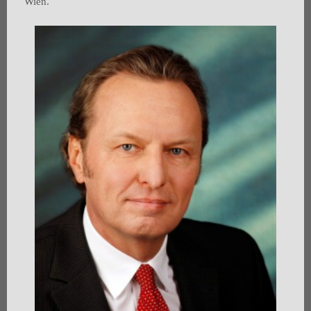
Wien.