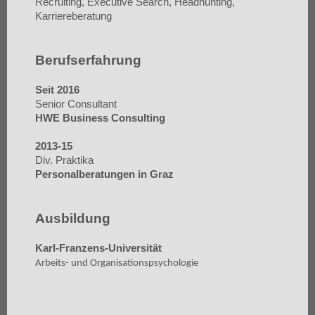
Recruiting, Executive Search, Headhunting,
Karriereberatung
Berufserfahrung
Seit 2016
Senior Consultant
HWE Business Consulting
2013-15
Div. Praktika
Personalberatungen in Graz
Ausbildung
Karl-Franzens-Universität
Arbeits- und Organisationspsychologie