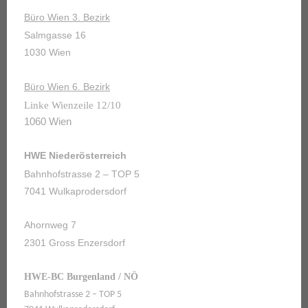
Büro Wien 3. Bezirk
Salmgasse 16
1030 Wien
Büro Wien 6. Bezirk
Linke Wienzeile 12/10
1060 Wien
HWE Niederösterreich
Bahnhofstrasse 2 – TOP 5
7041 Wulkaprodersdorf
Ahornweg 7
2301 Gross Enzersdorf
HWE-BC Burgenland / NÖ
Bahnhofstrasse 2 – TOP 5