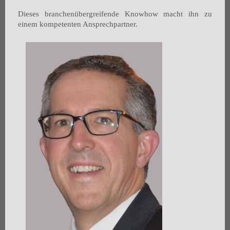
Dieses branchenübergreifende Knowhow macht ihn zu
einem kompetenten Ansprechpartner.