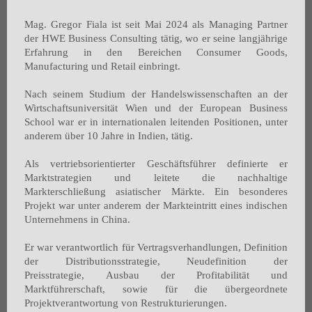
Mag. Gregor Fiala ist seit Mai 2024 als Managing Partner
der HWE Business Consulting tätig, wo er seine langjährige
Erfahrung in den Bereichen Consumer Goods,
Manufacturing und Retail einbringt.
Nach seinem Studium der Handelswissenschaften an der
Wirtschaftsuniversität Wien und der European Business
School war er in internationalen leitenden Positionen, unter
anderem über 10 Jahre in Indien, tätig.
Als vertriebsorientierter Geschäftsführer definierte er
Marktstrategien und leitete die nachhaltige
Markterschließung asiatischer Märkte. Ein besonderes
Projekt war unter anderem der Markteintritt eines indischen
Unternehmens in China.
Er war verantwortlich für Vertragsverhandlungen, Definition
der Distributionsstrategie, Neudefinition der
Preisstrategie, Ausbau der Profitabilität und
Marktführerschaft, sowie für die übergeordnete
Projektverantwortung von Restrukturierungen.