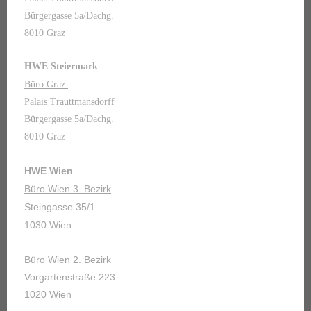
Bürgergasse 5a/Dachg.
8010 Graz
HWE Steiermark
Büro Graz:
Palais Trauttmansdorff
Bürgergasse 5a/Dachg.
8010 Graz
HWE Wien
Büro Wien 3. Bezirk
Steingasse 35/1
1030 Wien
Büro Wien 2. Bezirk
Vorgartenstraße 223
1020 Wien