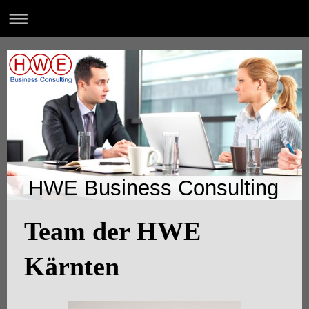
HWE Business Consulting
Team der HWE
Kärnten