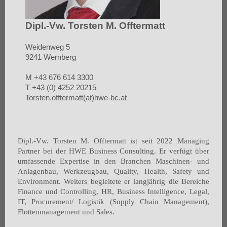
Dipl.-Vw. Torsten M. Offtermatt
Weidenweg 5
9241 Wernberg
M +43 676 614 3300
T +43 (0) 4252 20215
Torsten.offtermatt(at)hwe-bc.at
Dipl.-Vw. Torsten M. Offtermatt ist seit 2022 Managing
Partner bei der HWE Business Consulting. Er verfügt über
umfassende Expertise in den Branchen Maschinen- und
Anlagenbau, Werkzeugbau, Quality, Health, Safety und
Environment. Weiters begleitete er langjährig die Bereiche
Finance und Controlling, HR, Business Intelligence, Legal,
IT, Procurement/ Logistik (Supply Chain Management),
Flottenmanagement und Sales.